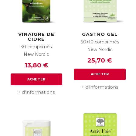
VINAIGRE DE
GASTRO GEL
CIDRE
60+10 comprimés
30 comprimés
New Nordic
New Nordic
25,70 €
13,80 €
ACHETER
ACHETER
+ d'informations
+ d'informations