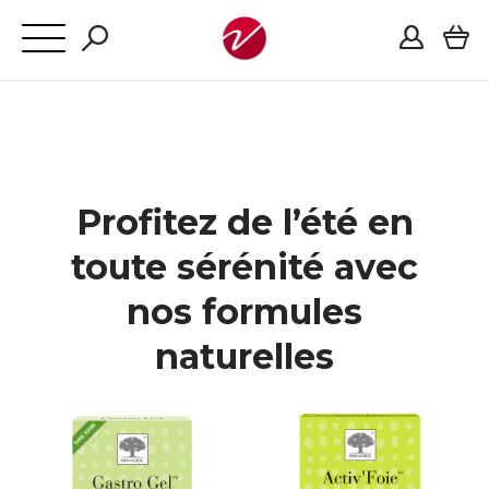
Profitez de l’été en
toute sérénité avec
nos formules
naturelles