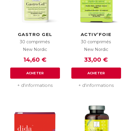
GASTRO GEL
ACTIV’FOIE
30 comprimés
30 comprimés
New Nordic
New Nordic
14,60 €
33,00 €
ACHETER
ACHETER
+ d'informations
+ d'informations