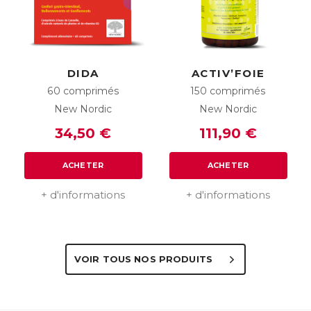
DIDA
ACTIV’FOIE
60 comprimés
150 comprimés
New Nordic
New Nordic
34,50 €
111,90 €
ACHETER
ACHETER
+ d'informations
+ d'informations
VOIR TOUS NOS PRODUITS