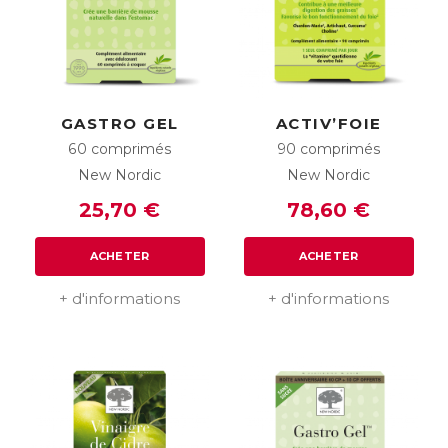
GASTRO GEL
ACTIV’FOIE
60 comprimés
90 comprimés
New Nordic
New Nordic
25,70 €
78,60 €
ACHETER
ACHETER
+ d'informations
+ d'informations