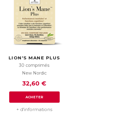
LION'S MANE PLUS
30 comprimés
New Nordic
32,60 €
ACHETER
+ d'informations