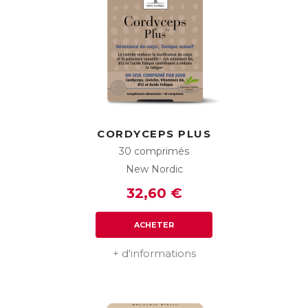
CORDYCEPS PLUS
30 comprimés
New Nordic
32,60 €
ACHETER
+ d'informations