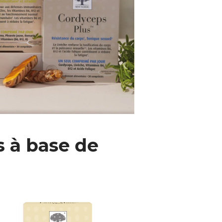
s à base de