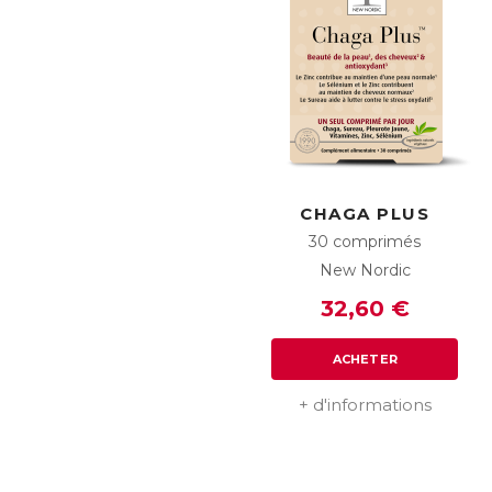
CHAGA PLUS
30 comprimés
New Nordic
32,60 €
ACHETER
+ d'informations