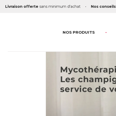
Livraison offerte
sans minimum d'achat
•
Nos conseils
NOS PRODUITS