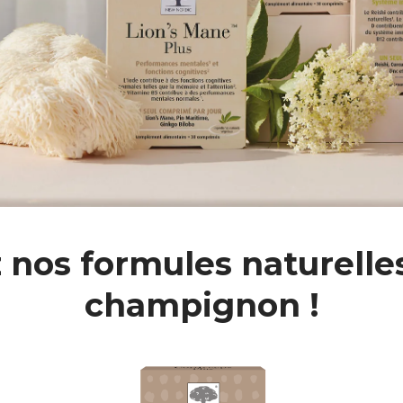
nos formules naturelle
champignon !