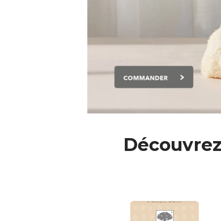
Découvrez 