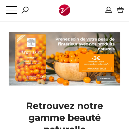
Retrouvez notre
gamme beauté