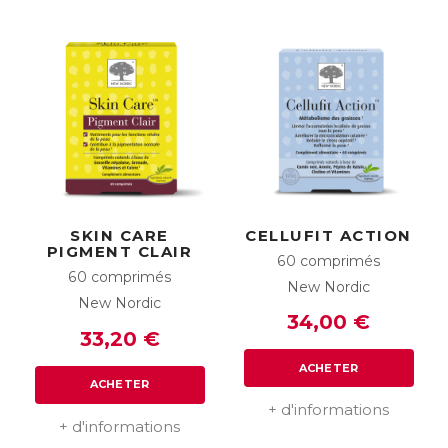
SKIN CARE
CELLUFIT ACTION
PIGMENT CLAIR
60 comprimés
60 comprimés
New Nordic
New Nordic
34,00 €
33,20 €
ACHETER
ACHETER
+ d'informations
+ d'informations