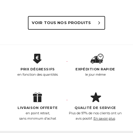
VOIR TOUS NOS PRODUITS
PRIX DÉGRESSIFS
EXPÉDITION RAPIDE
en fonction des quantités
le jour même
LIVRAISON OFFERTE
QUALITÉ DE SERVICE
en point retrait,
Plus de 97% de nos clients ont un
sans minimum d'achat
avis positif.
En savoir plus