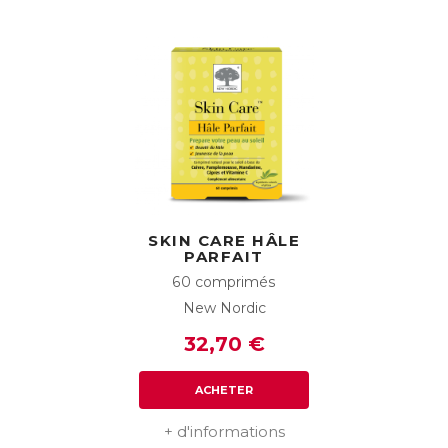
SKIN CARE HÂLE
PARFAIT
60 comprimés
New Nordic
32,70 €
ACHETER
+ d'informations