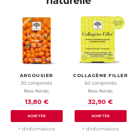
naturelle
ARGOUSIER
COLLAGÈNE FILLER
30 comprimés
60 comprimés
New Nordic
New Nordic
13,80 €
32,90 €
ACHETER
ACHETER
+ d'informations
+ d'informations