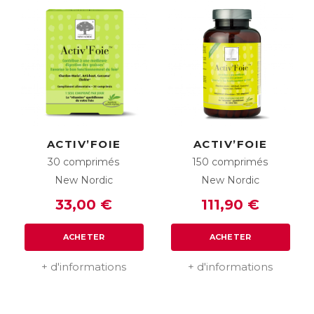
ACTIV’FOIE
ACTIV’FOIE
30 comprimés
150 comprimés
New Nordic
New Nordic
33,00 €
111,90 €
ACHETER
ACHETER
+ d'informations
+ d'informations