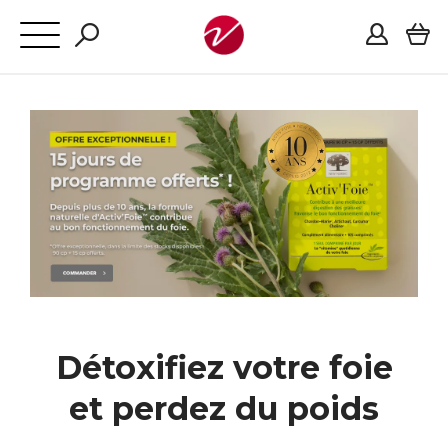
Détoxifiez votre foie
et perdez du poids