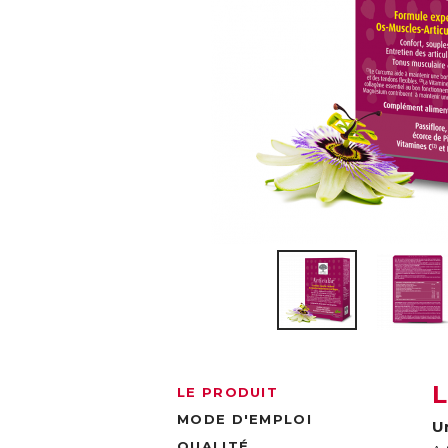
LE PRODUIT
MODE D'EMPLOI
U
QUALITÉ