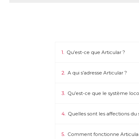
1.
Qu’est-ce que Articular ?
2.
A qui s’adresse Articular ?
3.
Qu’est-ce que le système loc
4.
Quelles sont les affections du
5.
Comment fonctionne Articular