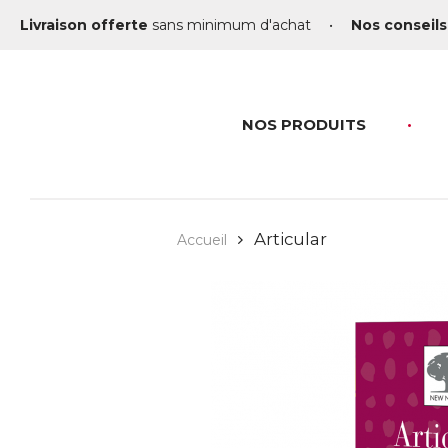
Livraison offerte
sans minimum d'achat
•
Nos conseils
NOS PRODUITS
Articular
Accueil