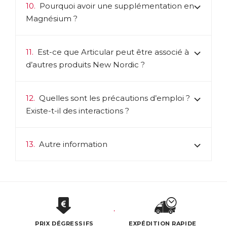
10.
Pourquoi avoir une supplémentation en
Magnésium ?
11.
Est-ce que Articular peut être associé à
d’autres produits New Nordic ?
12.
Quelles sont les précautions d’emploi ?
Existe-t-il des interactions ?
13.
Autre information
PRIX DÉGRESSIFS
EXPÉDITION RAPIDE