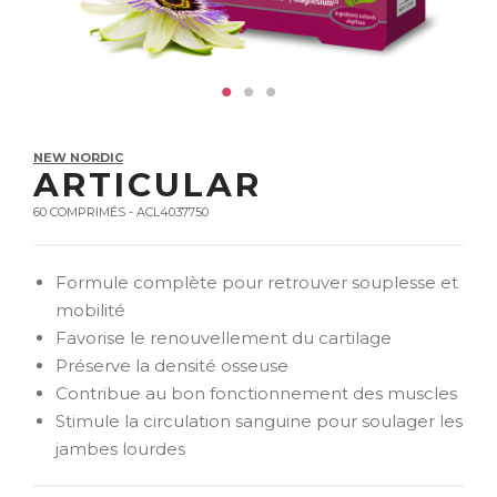
NEW NORDIC
ARTICULAR
60 COMPRIMÉS - ACL4037750
Formule complète pour retrouver souplesse et
mobilité
Favorise le renouvellement du cartilage
Préserve la densité osseuse
Contribue au bon fonctionnement des muscles
Stimule la circulation sanguine pour soulager les
jambes lourdes