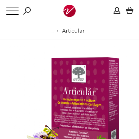
Articular