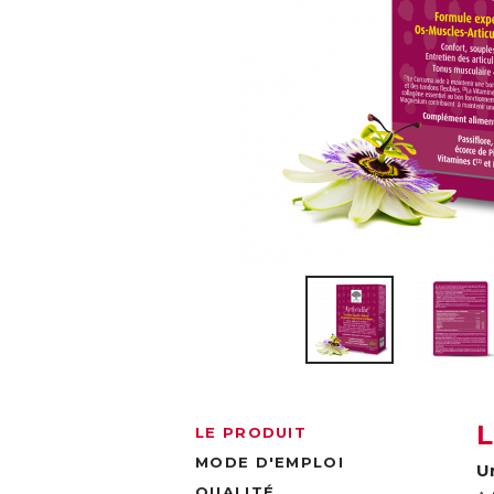
LE PRODUIT
MODE D'EMPLOI
U
QUALITÉ