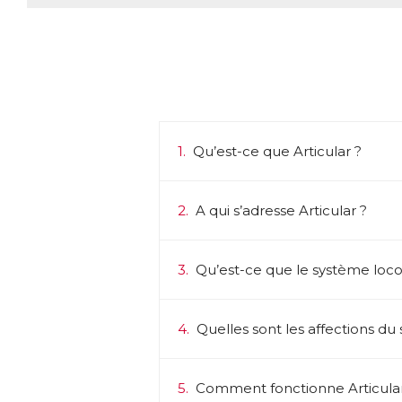
1.
Qu’est-ce que Articular ?
2.
A qui s’adresse Articular ?
3.
Qu’est-ce que le système loc
4.
Quelles sont les affections du
5.
Comment fonctionne Articular