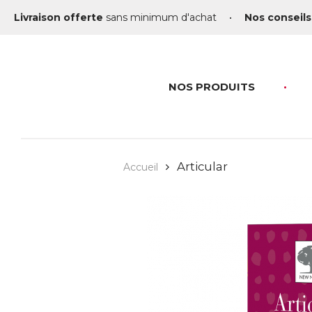
Livraison offerte
sans minimum d'achat
•
Nos conseils
NOS PRODUITS
Articular
Accueil