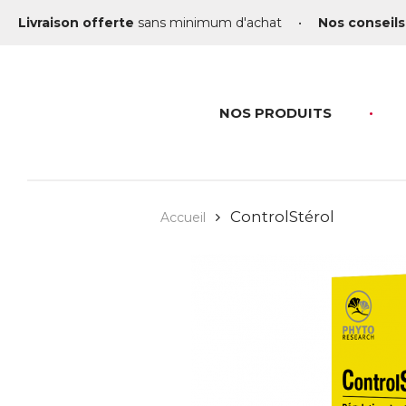
Livraison offerte
sans minimum d'achat
•
Nos conseils
NOS PRODUITS
ControlStérol
Accueil