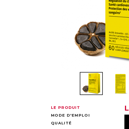
LE PRODUIT
MODE D'EMPLOI
QUALITÉ