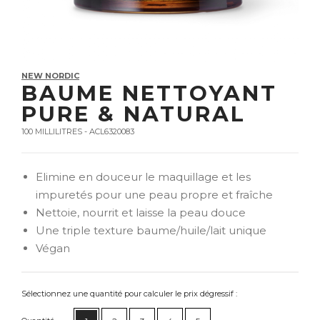
NEW NORDIC
BAUME NETTOYANT
PURE & NATURAL
100 MILLILITRES - ACL6320083
Elimine en douceur le maquillage et les
impuretés pour une peau propre et fraîche
Nettoie, nourrit et laisse la peau douce
Une triple texture baume/huile/lait unique
Végan
Sélectionnez une quantité pour calculer le prix dégressif :