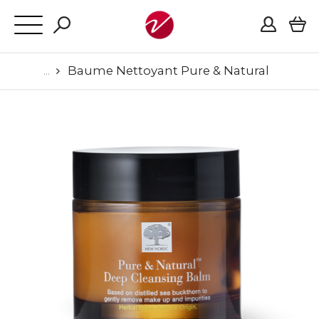
Baume Nettoyant Pure & Natural