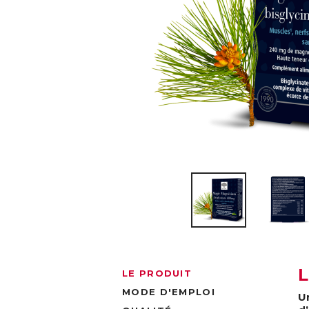
LE PRODUIT
MODE D'EMPLOI
U