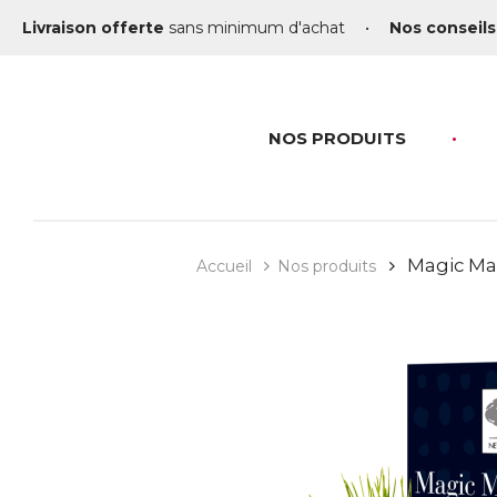
Livraison offerte
sans minimum d'achat
•
Nos conseils
NOS PRODUITS
Magic Ma
Accueil
Nos produits