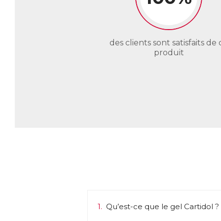
des clients sont satisfaits de 
produit
1.
Qu’est-ce que le gel Cartidol ?