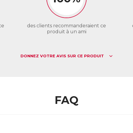
ce
des clients recommanderaient ce
produit à un ami
DONNEZ VOTRE AVIS SUR CE PRODUIT
FAQ