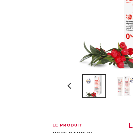
LE PRODUIT