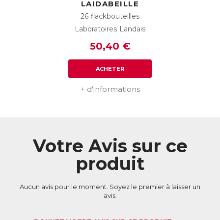
LAIDABEILLE
26 flackbouteilles
Laboratoires Landais
50,40 €
ACHETER
+ d'informations
Votre Avis sur ce
produit
Aucun avis pour le moment. Soyez le premier à laisser un
avis.