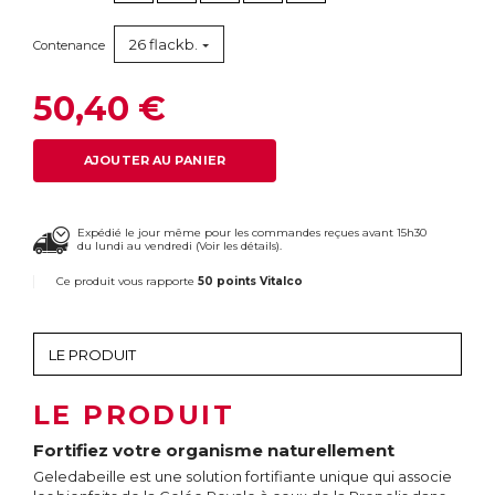
26 flackb.
Contenance
50,40 €
AJOUTER AU PANIER
Expédié le jour même pour les commandes reçues avant 15h30
du lundi au vendredi (
Voir les détails
).
Ce produit vous rapporte
50 points Vitalco
LE PRODUIT
Fortifiez votre organisme naturellement
Geledabeille est une solution fortifiante unique qui associe