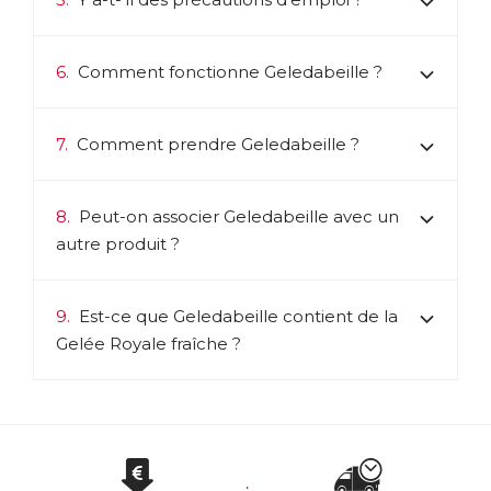
6.
Comment fonctionne Geledabeille ?
7.
Comment prendre Geledabeille ?
8.
Peut-on associer Geledabeille avec un
autre produit ?
9.
Est-ce que Geledabeille contient de la
Gelée Royale fraîche ?