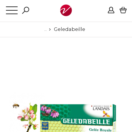
Geledabeille