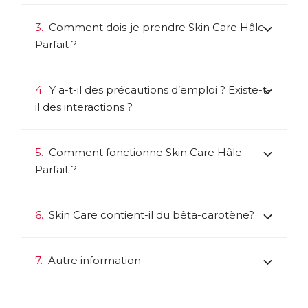
3.
Comment dois-je prendre Skin Care Hâle
Parfait ?
4.
Y a-t-il des précautions d’emploi ? Existe-t-
il des interactions ?
5.
Comment fonctionne Skin Care Hâle
Parfait ?
6.
Skin Care contient-il du bêta-carotène?
7.
Autre information