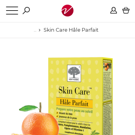
Skin Care Hâle Parfait