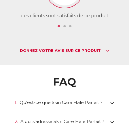
des clients sont satisfaits de ce produit
de
DONNEZ VOTRE AVIS SUR CE PRODUIT
FAQ
1.
Qu’est-ce que Skin Care Hâle Parfait ?
2.
A qui s’adresse Skin Care Hâle Parfait ?