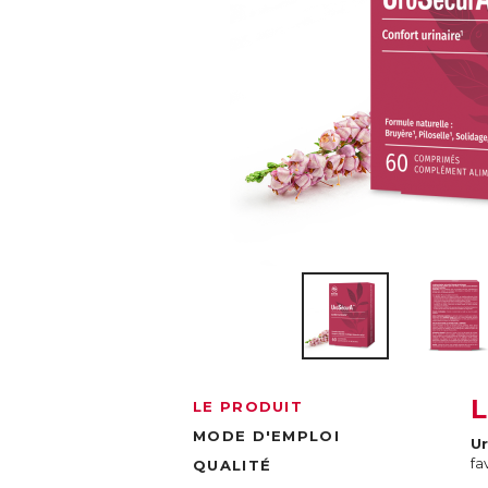
LE PRODUIT
MODE D'EMPLOI
U
fa
QUALITÉ