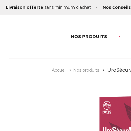
Livraison offerte
sans minimum d'achat
•
Nos conseils
NOS PRODUITS
UroSécur
Accueil
Nos produits