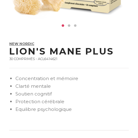
NEW NORDIC
LION'S MANE PLUS
30 COMPRIMÉS - ACL6414621
Concentration et mémoire
Clarté mentale
Soutien cognitif
Protection cérébrale
Equilibre psychologique