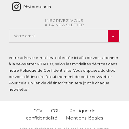
Phytoresearch
INSCRIVEZ-VOUS
À LA NEWSLETTER
→
Votre adresse e-mail est collectée ici afin de vous abonner
à la newsletter VITALCO, selon les modalités décrites dans
notre
Politique de Confidentialité
. Vous disposez du droit
de vous désinscrire à tout moment de cette newsletter.
Pour cela, un lien de désinscription sera joint à chaque
newsletter.
CGV
CGU
Politique de
confidentialité
Mentions légales