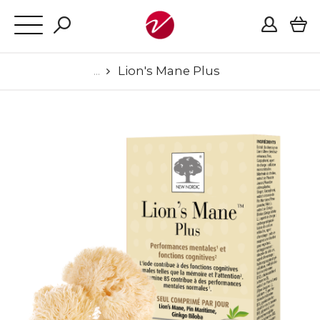
Lion's Mane Plus