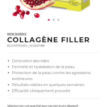
NEW NORDIC
COLLAGÈNE FILLER
60 COMPRIMÉS - ACL6207386
Diminution des rides
Fermeté et hydratation de la peau
Protection de la peau contre les agressions
extérieures
Résultats visibles en quelques semaines
Efficacité cliniquement prouvée
Sélectionnez une quantité pour calculer le prix dégressif :