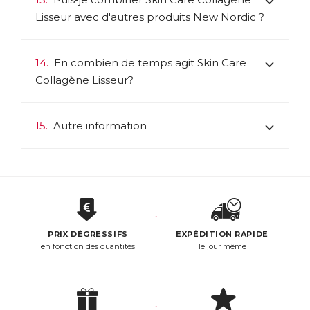
Lisseur avec d'autres produits New Nordic ?
14.
En combien de temps agit Skin Care
Collagène Lisseur?
15.
Autre information
PRIX DÉGRESSIFS
EXPÉDITION RAPIDE
en fonction des quantités
le jour même