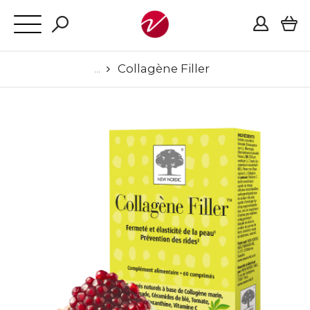
Collagène Filler