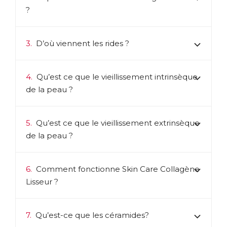
?
3.
D’où viennent les rides ?
4.
Qu’est ce que le vieillissement intrinsèque
de la peau ?
5.
Qu’est ce que le vieillissement extrinsèque
de la peau ?
6.
Comment fonctionne Skin Care Collagène
Lisseur ?
7.
Qu’est-ce que les céramides?