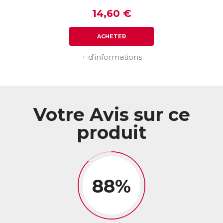
14,60 €
ACHETER
+ d'informations
Votre Avis sur ce
produit
88%