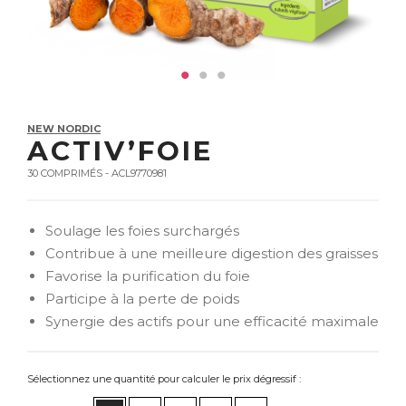
NEW NORDIC
ACTIV’FOIE
30 COMPRIMÉS - ACL9770981
Soulage les foies surchargés
Contribue à une meilleure digestion des graisses
Favorise la purification du foie
Participe à la perte de poids
Synergie des actifs pour une efficacité maximale
Sélectionnez une quantité pour calculer le prix dégressif :