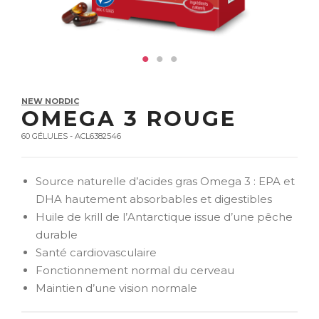
NEW NORDIC
OMEGA 3 ROUGE
60 GÉLULES - ACL6382546
Source naturelle d’acides gras Omega 3 : EPA et
DHA hautement absorbables et digestibles
Huile de krill de l’Antarctique issue d’une pêche
durable
Santé cardiovasculaire
Fonctionnement normal du cerveau
Maintien d’une vision normale