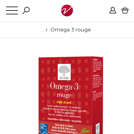
Omega 3 rouge