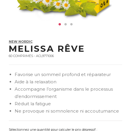
NEW NORDIC
MELISSA RÊVE
60 COMPRIMÉS - ACL9771006
Favorise un sommeil profond et réparateur
Aide à la relaxation
Accompagne l’organisme dans le processus
d’endormissement
Réduit la fatigue
Ne provoque ni somnolence ni accoutumance
Sélectionnez une quantité pour calculer le prix dégressif :