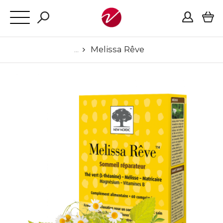
Melissa Rêve