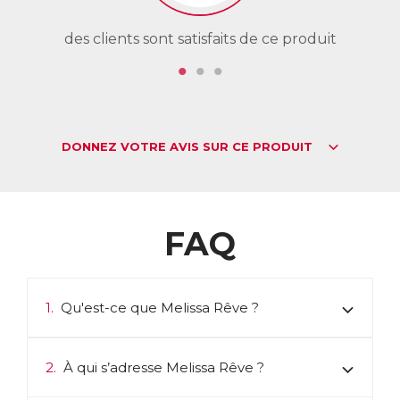
des clients sont satisfaits de ce produit
de
DONNEZ VOTRE AVIS SUR CE PRODUIT
FAQ
1.
Qu'est-ce que Melissa Rêve ?
2.
À qui s’adresse Melissa Rêve ?