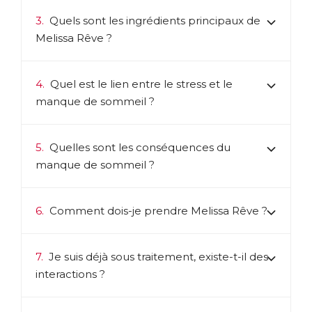
3.
Quels sont les ingrédients principaux de
Melissa Rêve ?
4.
Quel est le lien entre le stress et le
manque de sommeil ?
5.
Quelles sont les conséquences du
manque de sommeil ?
6.
Comment dois-je prendre Melissa Rêve ?
7.
Je suis déjà sous traitement, existe-t-il des
interactions ?