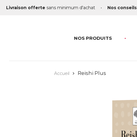
Livraison offerte
sans minimum d'achat
•
Nos conseils
NOS PRODUITS
Reishi Plus
Accueil