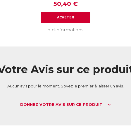
50,40 €
ACHETER
+ d'informations
Votre Avis sur ce produi
Aucun avis pour le moment. Soyez le premier à laisser un avis.
DONNEZ VOTRE AVIS SUR CE PRODUIT