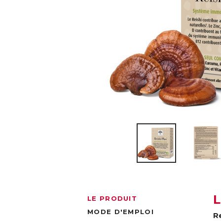
LE PRODUIT
MODE D'EMPLOI
R