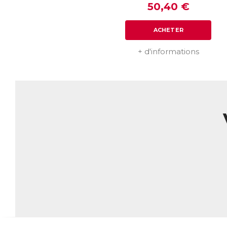
50,40 €
ACHETER
+ d'informations