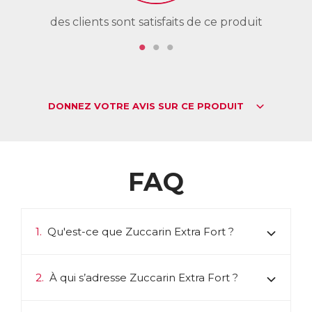
des clients sont satisfaits de ce produit
de
DONNEZ VOTRE AVIS SUR CE PRODUIT
FAQ
1.
Qu'est-ce que Zuccarin Extra Fort ?
2.
À qui s’adresse Zuccarin Extra Fort ?