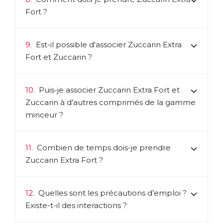
Fort ?
9.
Est-il possible d'associer Zuccarin Extra
Fort et Zuccarin ?
10.
Puis-je associer Zuccarin Extra Fort et
Zuccarin à d’autres comprimés de la gamme
minceur
?
11.
Combien de temps dois-je prendre
Zuccarin Extra Fort ?
12.
Quelles sont les précautions d’emploi ?
Existe-t-il des interactions ?