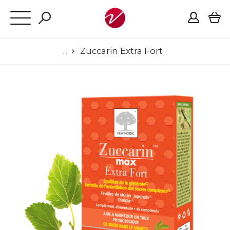
Zuccarin Extra Fort