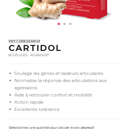
PHYTORESEARCH
CARTIDOL
60 GÉLULES - ACL6024257
Soulage les gênes et raideurs articulaires
Normalise la réponse des articulations aux
agressions
Aide à retrouver confort et mobilité
Action rapide
Excellente tolérance
Sélectionnez une quantité pour calculer le prix dégressif :