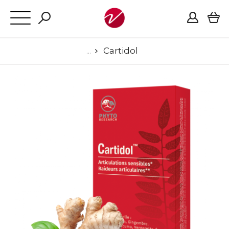
Cartidol