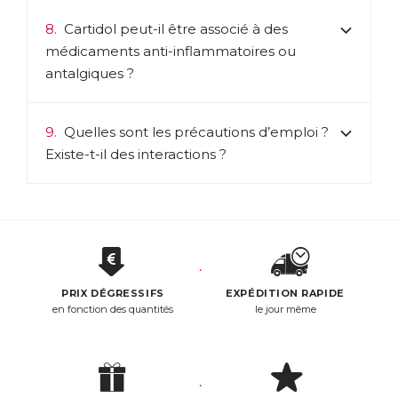
8.
Cartidol peut-il être associé à des
médicaments anti-inflammatoires ou
antalgiques ?
9.
Quelles sont les précautions d’emploi ?
Existe-t-il des interactions ?
PRIX DÉGRESSIFS
EXPÉDITION RAPIDE
en fonction des quantités
le jour même