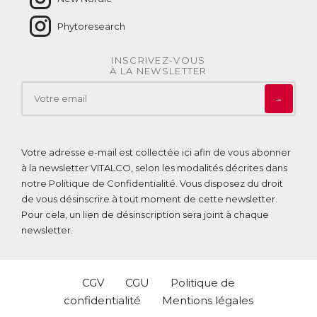
Phytoresearch
INSCRIVEZ-VOUS
À LA NEWSLETTER
→
Votre adresse e-mail est collectée ici afin de vous abonner
à la newsletter VITALCO, selon les modalités décrites dans
notre
Politique de Confidentialité
. Vous disposez du droit
de vous désinscrire à tout moment de cette newsletter.
Pour cela, un lien de désinscription sera joint à chaque
newsletter.
CGV
CGU
Politique de
confidentialité
Mentions légales