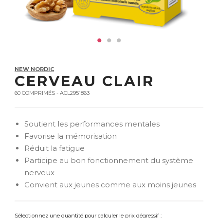
NEW NORDIC
CERVEAU CLAIR
60 COMPRIMÉS - ACL2951863
Soutient les performances mentales
Favorise la mémorisation
Réduit la fatigue
Participe au bon fonctionnement du système
nerveux
Convient aux jeunes comme aux moins jeunes
Sélectionnez une quantité pour calculer le prix dégressif :