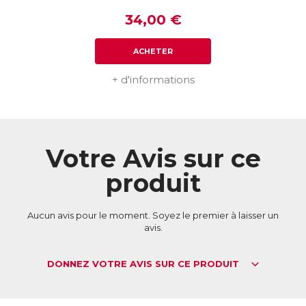
34,00 €
ACHETER
+ d'informations
Votre Avis sur ce
produit
Aucun avis pour le moment. Soyez le premier à laisser un
avis.
DONNEZ VOTRE AVIS SUR CE PRODUIT