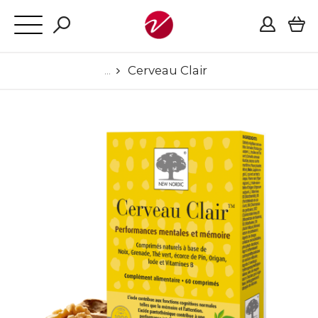
Cerveau Clair