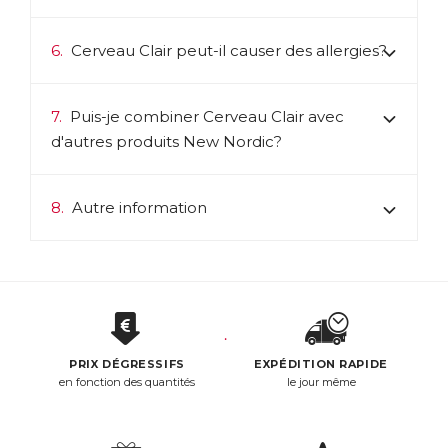
6.
Cerveau Clair peut-il causer des allergies?
7.
Puis-je combiner Cerveau Clair avec
d'autres produits New Nordic?
8.
Autre information
PRIX DÉGRESSIFS
EXPÉDITION RAPIDE
en fonction des quantités
le jour même