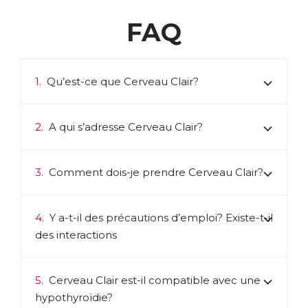
FAQ
1.
Qu’est-ce que Cerveau Clair?
2.
A qui s’adresse Cerveau Clair?
3.
Comment dois-je prendre Cerveau Clair?
4.
Y a-t-il des précautions d’emploi? Existe-t-il
des interactions
5.
Cerveau Clair est-il compatible avec une
hypothyroïdie?