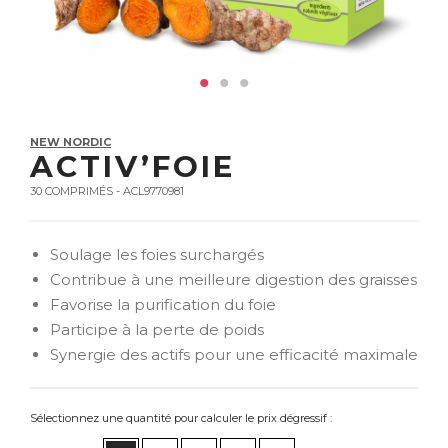
NEW NORDIC
ACTIV’FOIE
30 COMPRIMÉS - ACL9770981
Soulage les foies surchargés
Contribue à une meilleure digestion des graisses
Favorise la purification du foie
Participe à la perte de poids
Synergie des actifs pour une efficacité maximale
Sélectionnez une quantité pour calculer le prix dégressif :