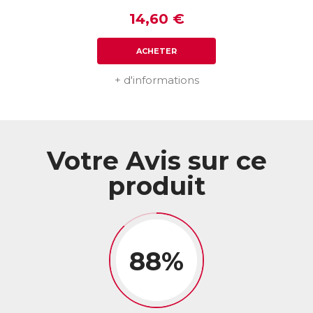
14,60 €
ACHETER
+ d'informations
Votre Avis sur ce
produit
88%