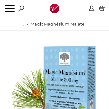
Magic Magnésium Malate