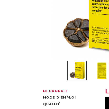
LE PRODUIT
MODE D'EMPLOI
QUALITÉ