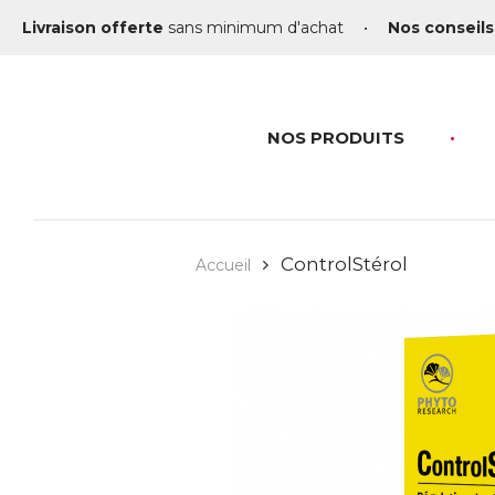
Livraison offerte
sans minimum d'achat
•
Nos conseils
NOS PRODUITS
ControlStérol
Accueil