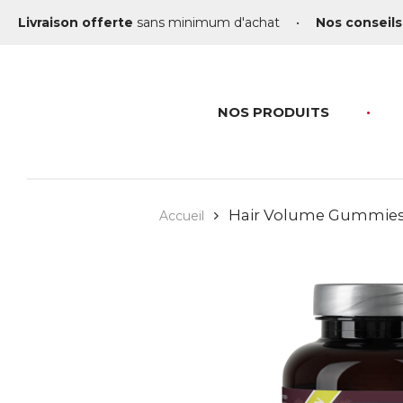
Livraison offerte
sans minimum d'achat
•
Nos conseils
NOS PRODUITS
Hair Volume Gummie
Accueil