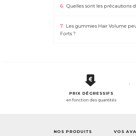
6.
Quelles sont les précautions d
7.
Les gummies Hair Volume peuv
Forts ?
PRIX DÉGRESSIFS
en fonction des quantités
NOS PRODUITS
VOS AV