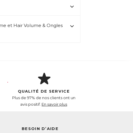
me et Hair Volume & Ongles
QUALITÉ DE SERVICE
Plus de 97% de nos clients ont un
avis positif.
En savoir plus
BESOIN D’AIDE