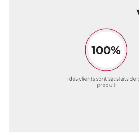
100%
des clients sont satisfaits de 
produit