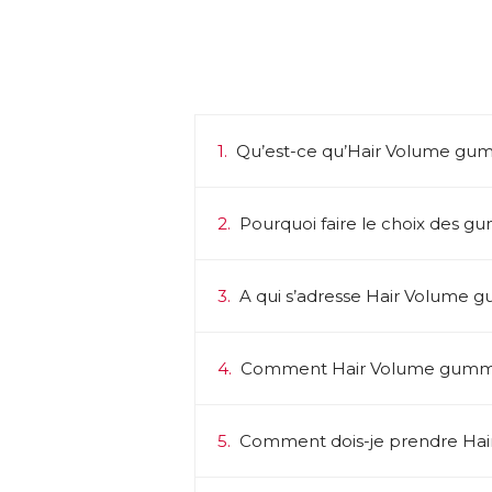
1.
Qu’est-ce qu’Hair Volume gum
2.
Pourquoi faire le choix des g
3.
A qui s’adresse Hair Volume 
4.
Comment Hair Volume gummies
5.
Comment dois-je prendre Ha