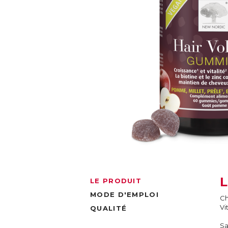
LE PRODUIT
MODE D'EMPLOI
Ch
Vi
QUALITÉ
Sa