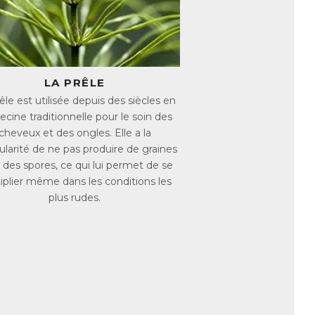
LA PRÊLE
êle est utilisée depuis des siècles en
cine traditionnelle pour le soin des
cheveux et des ongles. Elle a la
cularité de ne pas produire de graines
 des spores, ce qui lui permet de se
iplier même dans les conditions les
plus rudes.