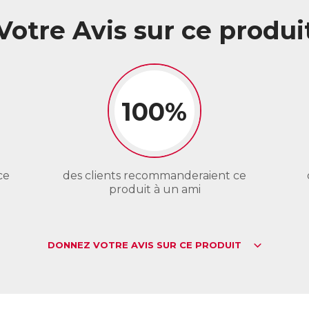
Votre Avis sur ce produi
100%
ce
des clients recommanderaient ce
produit à un ami
DONNEZ VOTRE AVIS SUR CE PRODUIT