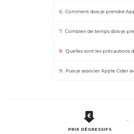
6.
Comment dois-je prendre App
7.
Combien de temps dois-je pre
8.
Quelles sont les précautions d’
9.
Puis-je associer Apple Cider a
PRIX DÉGRESSIFS