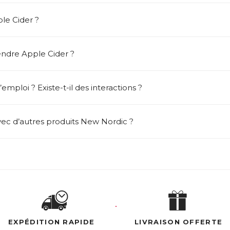
le Cider ?
ndre Apple Cider ?
emploi ? Existe-t-il des interactions ?
vec d’autres produits New Nordic ?
EXPÉDITION RAPIDE
LIVRAISON OFFERTE