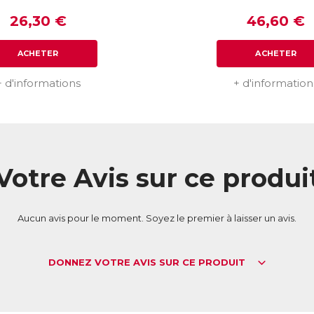
26,30 €
46,60 €
ACHETER
ACHETER
+ d'informations
+ d'information
Votre Avis sur ce produi
Aucun avis pour le moment. Soyez le premier à laisser un avis.
DONNEZ VOTRE AVIS SUR CE PRODUIT