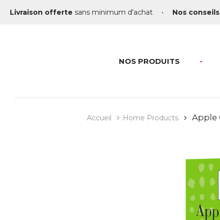
Livraison offerte
sans minimum d'achat
•
Nos conseils
NOS PRODUITS
Apple 
Accueil
Home Products