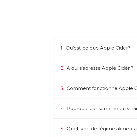
1.
Qu’est-ce que Apple Cider?
2.
A qui s’adresse Apple Cider ?
3.
Comment fonctionne Apple Ci
4.
Pourquoi consommer du vina
5.
Quel type de régime alimentair