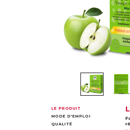
LE PRODUIT
MODE D'EMPLOI
F
r
QUALITÉ