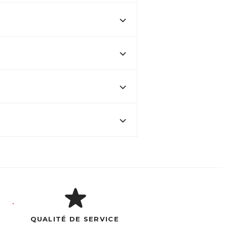
QUALITÉ DE SERVICE