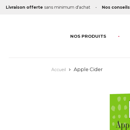
Livraison offerte
sans minimum d'achat
•
Nos conseils
NOS PRODUITS
Apple Cider
Accueil