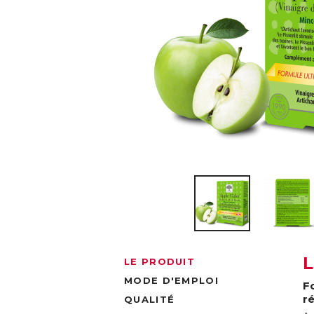
LE PRODUIT
MODE D'EMPLOI
F
r
QUALITÉ