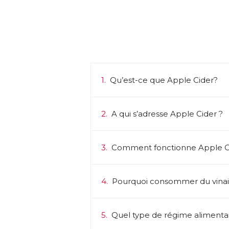
1.
Qu’est-ce que Apple Cider?
2.
A qui s’adresse Apple Cider ?
3.
Comment fonctionne Apple Ci
4.
Pourquoi consommer du vina
5.
Quel type de régime alimentair