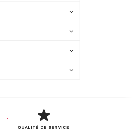
QUALITÉ DE SERVICE