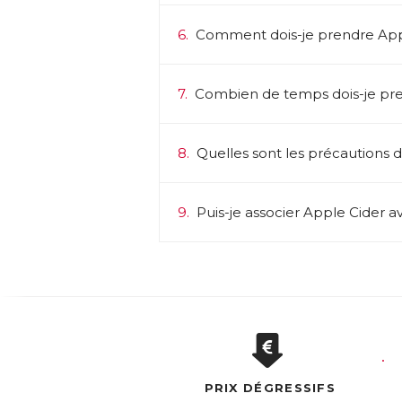
6.
Comment dois-je prendre App
7.
Combien de temps dois-je pre
8.
Quelles sont les précautions d’
9.
Puis-je associer Apple Cider a
PRIX DÉGRESSIFS