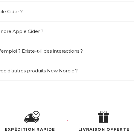
le Cider ?
ndre Apple Cider ?
emploi ? Existe-t-il des interactions ?
vec d’autres produits New Nordic ?
EXPÉDITION RAPIDE
LIVRAISON OFFERTE