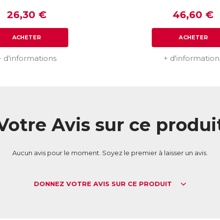
26,30 €
46,60 €
ACHETER
ACHETER
+ d'informations
+ d'information
Votre Avis sur ce produi
Aucun avis pour le moment. Soyez le premier à laisser un avis.
DONNEZ VOTRE AVIS SUR CE PRODUIT