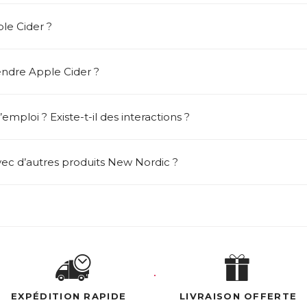
le Cider ?
ndre Apple Cider ?
emploi ? Existe-t-il des interactions ?
vec d’autres produits New Nordic ?
EXPÉDITION RAPIDE
LIVRAISON OFFERTE