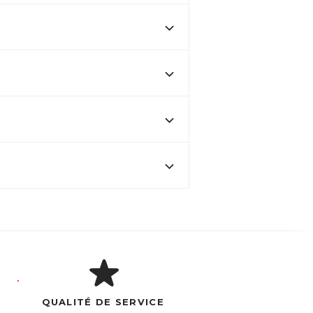
QUALITÉ DE SERVICE