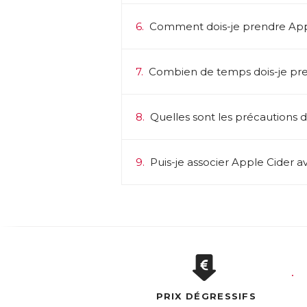
6.
Comment dois-je prendre App
7.
Combien de temps dois-je pre
8.
Quelles sont les précautions d’
9.
Puis-je associer Apple Cider a
PRIX DÉGRESSIFS