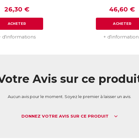
26,30 €
46,60 €
ACHETER
ACHETER
+ d'informations
+ d'information
Votre Avis sur ce produi
Aucun avis pour le moment. Soyez le premier à laisser un avis.
DONNEZ VOTRE AVIS SUR CE PRODUIT