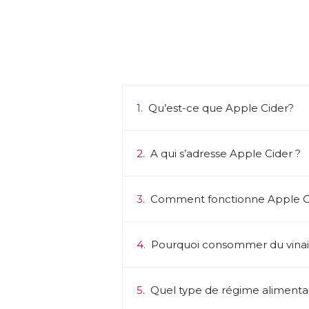
1.
Qu’est-ce que Apple Cider?
2.
A qui s’adresse Apple Cider ?
3.
Comment fonctionne Apple Ci
4.
Pourquoi consommer du vina
5.
Quel type de régime alimentair