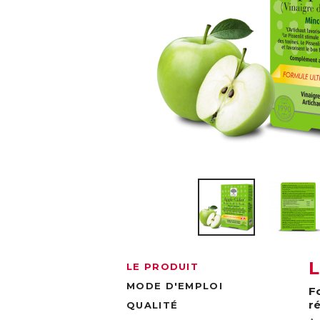
LE PRODUIT
MODE D'EMPLOI
F
r
QUALITÉ