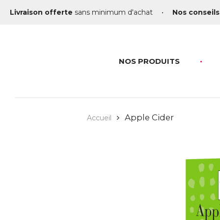
Livraison offerte
sans minimum d'achat
•
Nos conseils
NOS PRODUITS
Apple Cider
Accueil