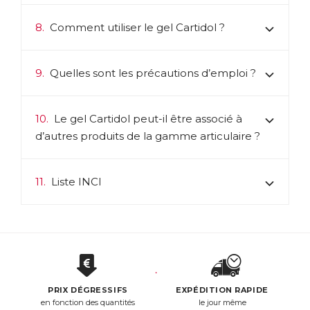
8.
Comment utiliser le gel Cartidol ?
9.
Quelles sont les précautions d’emploi ?
10.
Le gel Cartidol peut-il être associé à
d’autres produits de la gamme articulaire ?
11.
Liste INCI
PRIX DÉGRESSIFS
EXPÉDITION RAPIDE
en fonction des quantités
le jour même