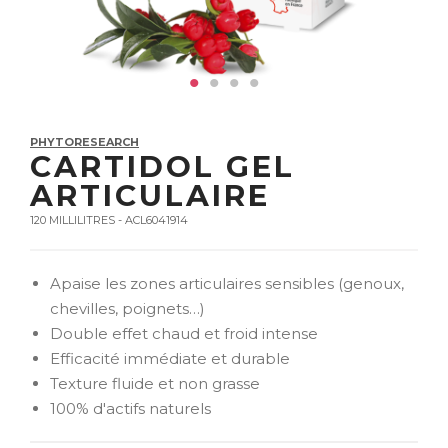
PHYTORESEARCH
CARTIDOL GEL
ARTICULAIRE
120 MILLILITRES - ACL6041914
Apaise les zones articulaires sensibles (genoux,
chevilles, poignets…)
Double effet chaud et froid intense
Efficacité immédiate et durable
Texture fluide et non grasse
100% d'actifs naturels