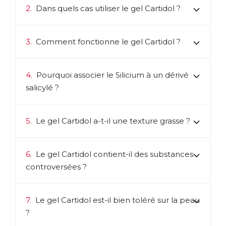
2.
Dans quels cas utiliser le gel Cartidol ?
3.
Comment fonctionne le gel Cartidol ?
4.
Pourquoi associer le Silicium à un dérivé
salicylé ?
5.
Le gel Cartidol a-t-il une texture grasse ?
6.
Le gel Cartidol contient-il des substances
controversées ?
7.
Le gel Cartidol est-il bien toléré sur la peau
?