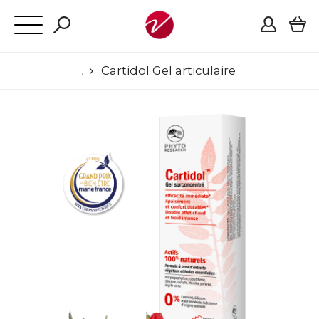
Cartidol Gel articulaire