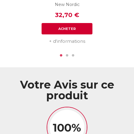
New Nordic
32,70 €
ACHETER
+ d'informations
Votre Avis sur ce
produit
100%