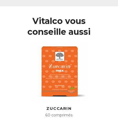
Vitalco vous
conseille aussi
ZUCCARIN
60 comprimés