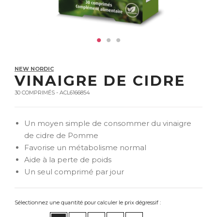
NEW NORDIC
VINAIGRE DE CIDRE
30 COMPRIMÉS - ACL6166854
Un moyen simple de consommer du vinaigre
de cidre de Pomme
Favorise un métabolisme normal
Aide à la perte de poids
Un seul comprimé par jour
Sélectionnez une quantité pour calculer le prix dégressif :