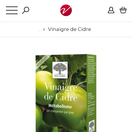
Vinaigre de Cidre