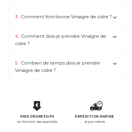
3.
Comment fonctionne Vinaigre de cidre ?
4.
Comment dois-je prendre Vinaigre de
cidre ?
5.
Combien de temps dois-je prendre
Vinaigre de cidre ?
PRIX DÉGRESSIFS
EXPÉDITION RAPIDE
en fonction des quantités
le jour même