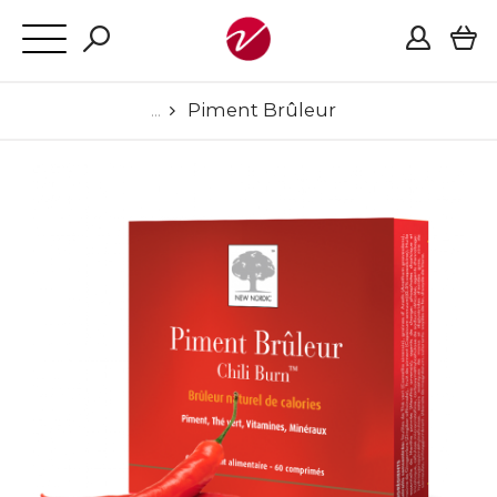
Piment Brûleur