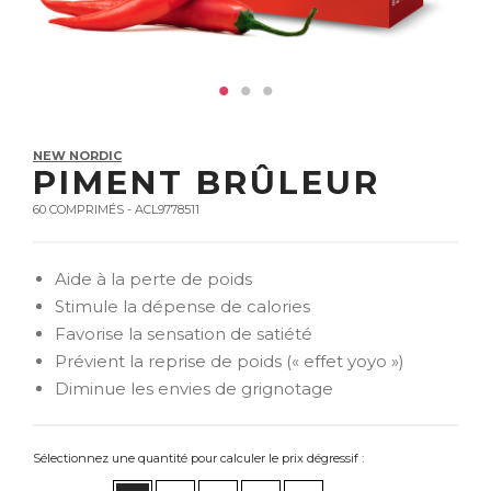
NEW NORDIC
PIMENT BRÛLEUR
60 COMPRIMÉS - ACL9778511
Aide à la perte de poids
Stimule la dépense de calories
Favorise la sensation de satiété
Prévient la reprise de poids (« effet yoyo »)
Diminue les envies de grignotage
Sélectionnez une quantité pour calculer le prix dégressif :