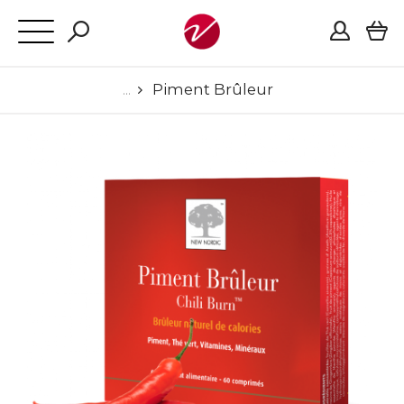
Piment Brûleur