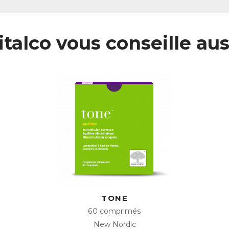
italco vous conseille aus
TONE
60 comprimés
New Nordic