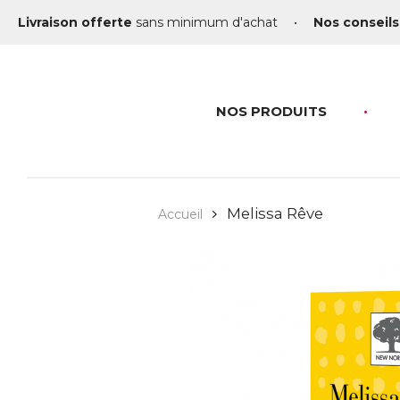
Livraison offerte
sans minimum d'achat
•
Nos conseils
NOS PRODUITS
Melissa Rêve
Accueil