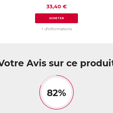
33,40 €
ACHETER
+ d'informations
Votre Avis sur ce produi
82%