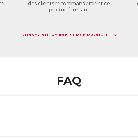
ce
des clients recommanderaient ce
produit à un ami
DONNEZ VOTRE AVIS SUR CE PRODUIT
FAQ