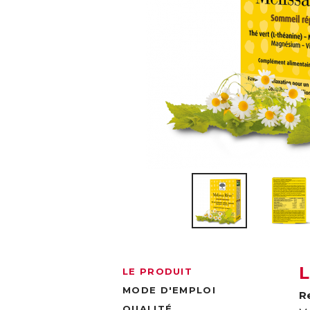
LE PRODUIT
MODE D'EMPLOI
R
QUALITÉ