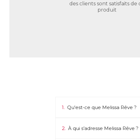
des clients sont satisfaits de 
produit
1.
Qu'est-ce que Melissa Rêve ?
2.
À qui s’adresse Melissa Rêve ?