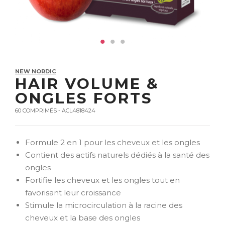
NEW NORDIC
HAIR VOLUME &
ONGLES FORTS
60 COMPRIMÉS - ACL4818424
Formule 2 en 1 pour les cheveux et les ongles
Contient des actifs naturels dédiés à la santé des
ongles
Fortifie les cheveux et les ongles tout en
favorisant leur croissance
Stimule la microcirculation à la racine des
cheveux et la base des ongles