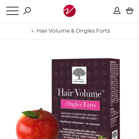
Hair Volume & Ongles Forts