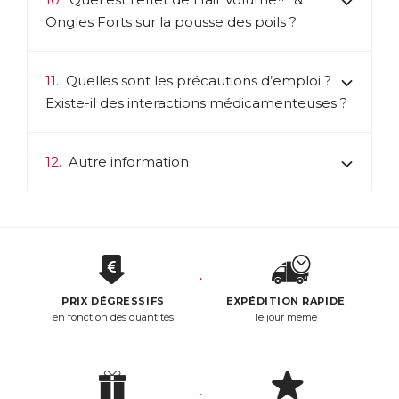
Ongles Forts sur la pousse des poils ?
11.
Quelles sont les précautions d’emploi ?
Existe-il des interactions médicamenteuses ?
12.
Autre information
PRIX DÉGRESSIFS
EXPÉDITION RAPIDE
en fonction des quantités
le jour même