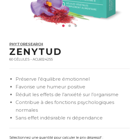
PHYTORESEARCH
ZENYTUD
60 GÉLULES - ACL6024255
Préserve l’équilibre émotionnel
Favorise une humeur positive
Réduit les effets de l’anxiété sur l’organisme
Contribue à des fonctions psychologiques
normales
Sans effet indésirable ni dépendance
Sélectionnez une quantité pour calculer le prix dégressif :