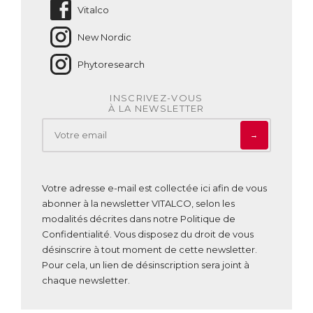
Vitalco
New Nordic
Phytoresearch
INSCRIVEZ-VOUS
À LA NEWSLETTER
→
Votre adresse e-mail est collectée ici afin de vous
abonner à la newsletter VITALCO, selon les
modalités décrites dans notre
Politique de
Confidentialité
. Vous disposez du droit de vous
désinscrire à tout moment de cette newsletter.
Pour cela, un lien de désinscription sera joint à
chaque newsletter.