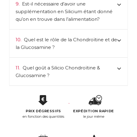
9.
Est-il nécessaire d’avoir une
supplémentation en Silicium étant donné
qu’on en trouve dans l’alimentation?
10.
Quel est le rôle de la Chondroïtine et de
la Glucosamine ?
11.
Quel goût a Silicio Chondroïtine &
Glucosamine ?
PRIX DÉGRESSIFS
EXPÉDITION RAPIDE
en fonction des quantités
le jour même