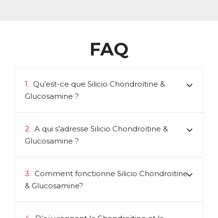
FAQ
1.
Qu’est-ce que Silicio Chondroïtine &
Glucosamine ?
2.
A qui s’adresse Silicio Chondroïtine &
Glucosamine ?
3.
Comment fonctionne Silicio Chondroïtine
& Glucosamine?