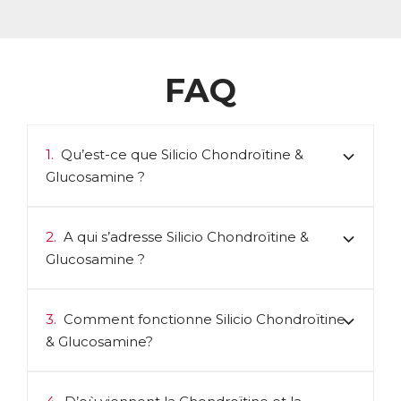
FAQ
1.
Qu’est-ce que Silicio Chondroïtine &
Glucosamine ?
2.
A qui s’adresse Silicio Chondroïtine &
Glucosamine ?
3.
Comment fonctionne Silicio Chondroïtine
& Glucosamine?