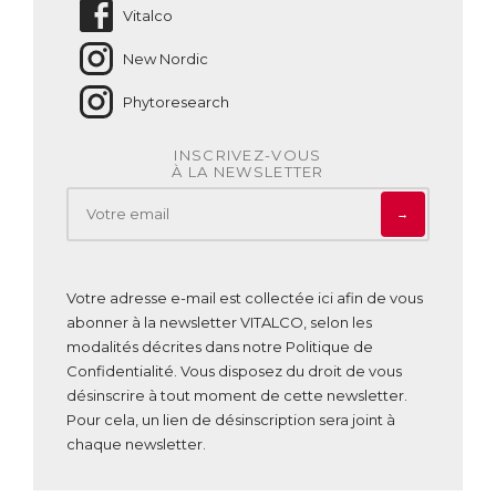
Vitalco
New Nordic
Phytoresearch
INSCRIVEZ-VOUS
À LA NEWSLETTER
→
Votre adresse e-mail est collectée ici afin de vous
abonner à la newsletter VITALCO, selon les
modalités décrites dans notre
Politique de
Confidentialité
. Vous disposez du droit de vous
désinscrire à tout moment de cette newsletter.
Pour cela, un lien de désinscription sera joint à
chaque newsletter.