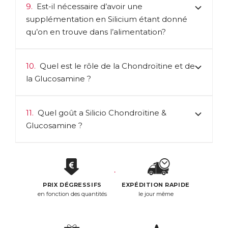
9.
Est-il nécessaire d’avoir une
supplémentation en Silicium étant donné
qu’on en trouve dans l’alimentation?
10.
Quel est le rôle de la Chondroïtine et de
la Glucosamine ?
11.
Quel goût a Silicio Chondroïtine &
Glucosamine ?
PRIX DÉGRESSIFS
EXPÉDITION RAPIDE
en fonction des quantités
le jour même