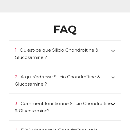
FAQ
1.
Qu’est-ce que Silicio Chondroïtine &
Glucosamine ?
2.
A qui s’adresse Silicio Chondroïtine &
Glucosamine ?
3.
Comment fonctionne Silicio Chondroïtine
& Glucosamine?