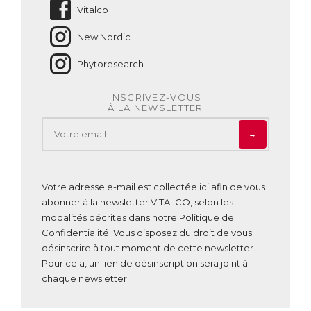
Vitalco
New Nordic
Phytoresearch
INSCRIVEZ-VOUS
À LA NEWSLETTER
→
Votre adresse e-mail est collectée ici afin de vous
abonner à la newsletter VITALCO, selon les
modalités décrites dans notre
Politique de
Confidentialité
. Vous disposez du droit de vous
désinscrire à tout moment de cette newsletter.
Pour cela, un lien de désinscription sera joint à
chaque newsletter.