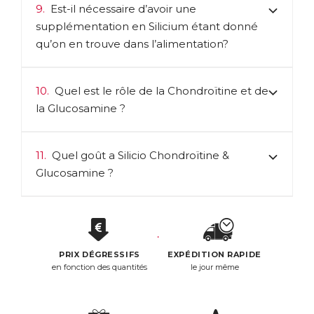
9.
Est-il nécessaire d’avoir une
supplémentation en Silicium étant donné
qu’on en trouve dans l’alimentation?
10.
Quel est le rôle de la Chondroïtine et de
la Glucosamine ?
11.
Quel goût a Silicio Chondroïtine &
Glucosamine ?
PRIX DÉGRESSIFS
EXPÉDITION RAPIDE
en fonction des quantités
le jour même