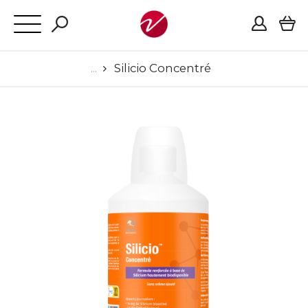
Silicio Concentré