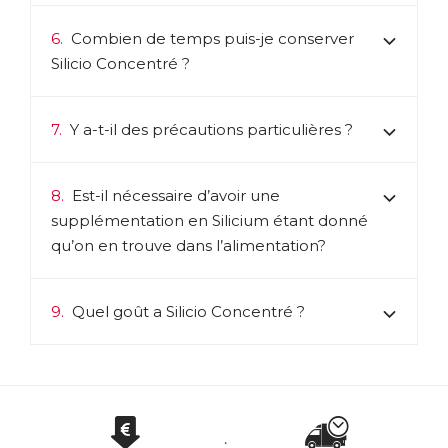
6.
Combien de temps puis-je conserver
Silicio Concentré ?
7.
Y a-t-il des précautions particulières ?
8.
Est-il nécessaire d’avoir une
supplémentation en Silicium étant donné
qu’on en trouve dans l’alimentation?
9.
Quel goût a Silicio Concentré ?