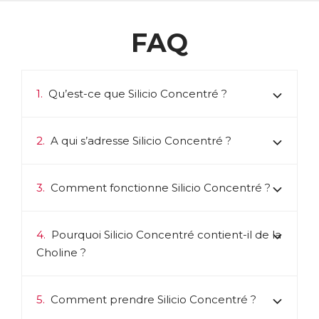
FAQ
1.
Qu’est-ce que Silicio Concentré ?
2.
A qui s’adresse Silicio Concentré ?
3.
Comment fonctionne Silicio Concentré ?
4.
Pourquoi Silicio Concentré contient-il de la
Choline ?
5.
Comment prendre Silicio Concentré ?