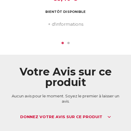
Télécharger la fiche produit
BIENTÔT DISPONIBLE
+ d'informations
Votre Avis sur ce
produit
Aucun avis pour le moment. Soyez le premier à laisser un
avis.
DONNEZ VOTRE AVIS SUR CE PRODUIT