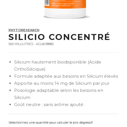
PHYTORESEARCH
SILICIO CONCENTRÉ
500 MILLILITRES - ACL6038882
Silicium hautement biodisponible (Acide
OrthoSilicique)
Formule adaptée aux besoins en Silicium élevés
Apporte au moins 14 mg de Silicium par jour
Posologie adaptable selon les besoins en
Silicium
Goût neutre : sans arôme ajouté
Sélectionnez une quantité pour calculer le prix dégressif :