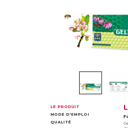
LE PRODUIT
MODE D'EMPLOI
F
QUALITÉ
Ge