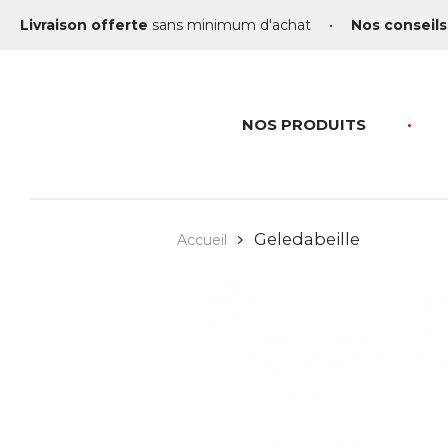
Livraison offerte
sans minimum d'achat
•
Nos conseils
NOS PRODUITS
Geledabeille
Accueil