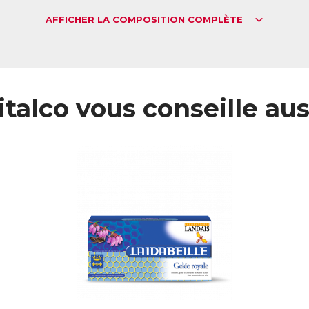
AFFICHER LA COMPOSITION COMPLÈTE
italco vous conseille aus