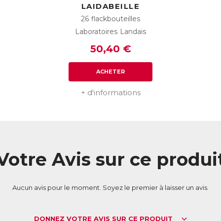
LAIDABEILLE
26 flackbouteilles
Laboratoires Landais
50,40 €
ACHETER
+ d'informations
Votre Avis sur ce produi
Aucun avis pour le moment. Soyez le premier à laisser un avis.
DONNEZ VOTRE AVIS SUR CE PRODUIT