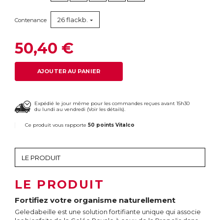
26 flackb.
Contenance
50,40 €
AJOUTER AU PANIER
Expédié le jour même pour les commandes reçues avant 15h30
du lundi au vendredi (
Voir les détails
).
Ce produit vous rapporte
50 points Vitalco
LE PRODUIT
Fortifiez votre organisme naturellement
Geledabeille est une solution fortifiante unique qui associe