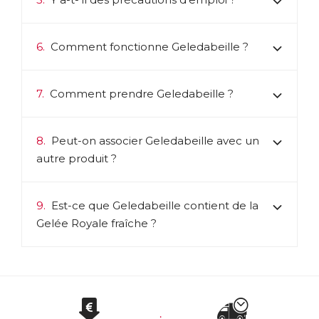
6.
Comment fonctionne Geledabeille ?
7.
Comment prendre Geledabeille ?
8.
Peut-on associer Geledabeille avec un
autre produit ?
9.
Est-ce que Geledabeille contient de la
Gelée Royale fraîche ?