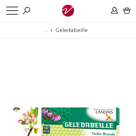
Geledabeille