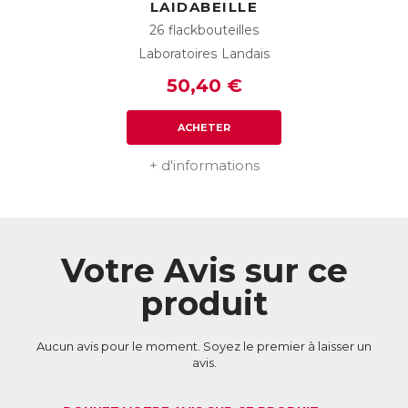
LAIDABEILLE
26 flackbouteilles
Laboratoires Landais
50,40 €
ACHETER
+ d'informations
Votre Avis sur ce
produit
Aucun avis pour le moment. Soyez le premier à laisser un
avis.