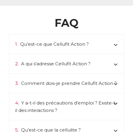
FAQ
1.
Qu’est-ce que Cellufit Action ?
2.
A qui s’adresse Cellufit Action ?
3.
Comment dois-je prendre Cellufit Action ?
4.
Y a-t-il des précautions d’emploi ? Existe-t-
il des interactions ?
5.
Qu’est-ce que la cellulite ?