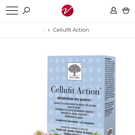
Cellufit Action