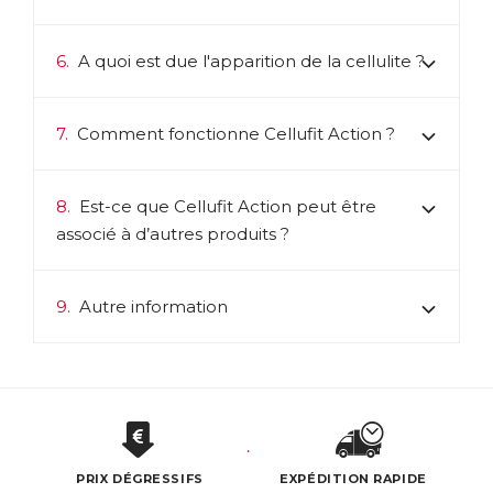
6.
A quoi est due l'apparition de la cellulite ?
7.
Comment fonctionne Cellufit Action ?
8.
Est-ce que Cellufit Action peut être
associé à d’autres produits ?
9.
Autre information
PRIX DÉGRESSIFS
EXPÉDITION RAPIDE