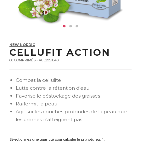
NEW NORDIC
CELLUFIT ACTION
60 COMPRIMÉS - ACL2951840
Combat la cellulite
Lutte contre la rétention d’eau
Favorise le déstockage des graisses
Raffermit la peau
Agit sur les couches profondes de la peau que
les crèmes n’atteignent pas
Sélectionnez une quantité pour calculer le prix dégressif :