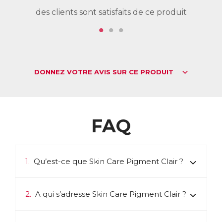
des clients sont satisfaits de ce produit
de
DONNEZ VOTRE AVIS SUR CE PRODUIT
FAQ
1.
Qu’est-ce que Skin Care Pigment Clair ?
2.
A qui s’adresse Skin Care Pigment Clair ?