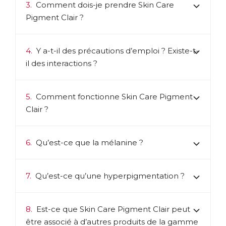
3.
Comment dois-je prendre Skin Care
Pigment Clair ?
4.
Y a-t-il des précautions d’emploi ? Existe-t-
il des interactions ?
5.
Comment fonctionne Skin Care Pigment
Clair ?
6.
Qu’est-ce que la mélanine ?
7.
Qu’est-ce qu’une hyperpigmentation ?
8.
Est-ce que Skin Care Pigment Clair peut
être associé à d’autres produits de la gamme