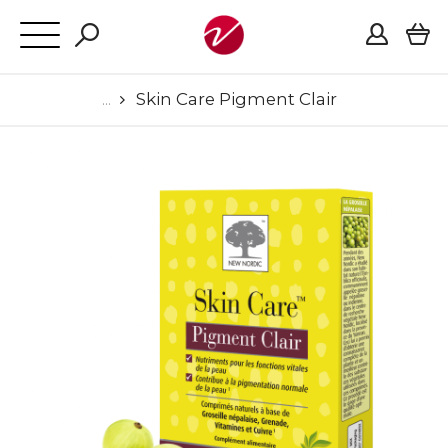
Skin Care Pigment Clair