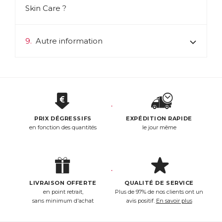
Skin Care ?
9.
Autre information
PRIX DÉGRESSIFS
EXPÉDITION RAPIDE
en fonction des quantités
le jour même
LIVRAISON OFFERTE
QUALITÉ DE SERVICE
en point retrait,
Plus de 97% de nos clients ont un
sans minimum d'achat
avis positif.
En savoir plus