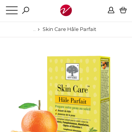
Skin Care Hâle Parfait