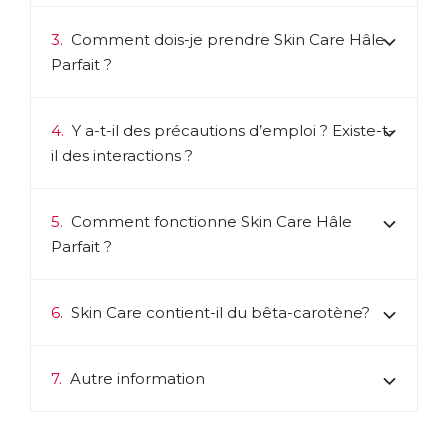
3.
Comment dois-je prendre Skin Care Hâle
Parfait ?
4.
Y a-t-il des précautions d’emploi ? Existe-t-
il des interactions ?
5.
Comment fonctionne Skin Care Hâle
Parfait ?
6.
Skin Care contient-il du bêta-carotène?
7.
Autre information