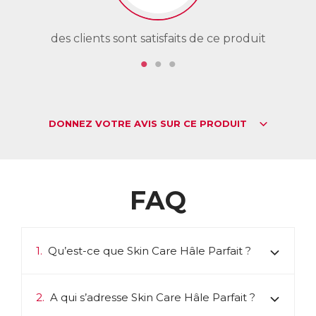
des clients sont satisfaits de ce produit
de
DONNEZ VOTRE AVIS SUR CE PRODUIT
FAQ
1.
Qu’est-ce que Skin Care Hâle Parfait ?
2.
A qui s’adresse Skin Care Hâle Parfait ?