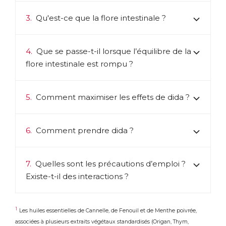
3.
Qu'est-ce que la flore intestinale ?
4.
Que se passe-t-il lorsque l’équilibre de la
flore intestinale est rompu ?
5.
Comment maximiser les effets de dida ?
6.
Comment prendre dida ?
7.
Quelles sont les précautions d’emploi ?
Existe-t-il des interactions ?
1
Les huiles essentielles de Cannelle, de Fenouil et de Menthe poivrée,
associées à plusieurs extraits végétaux standardisés (Origan, Thym,