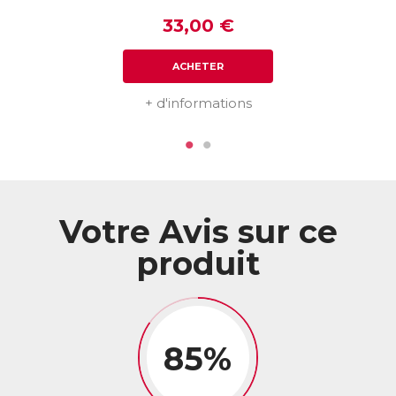
33,00 €
ACHETER
+ d'informations
Votre Avis sur ce
produit
85%