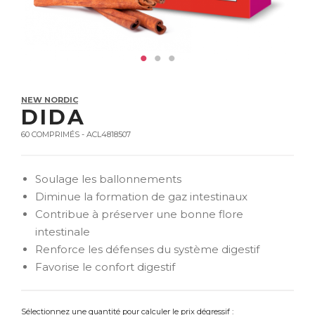
NEW NORDIC
DIDA
60 COMPRIMÉS - ACL4818507
Soulage les ballonnements
Diminue la formation de gaz intestinaux
Contribue à préserver une bonne flore
intestinale
Renforce les défenses du système digestif
Favorise le confort digestif
Sélectionnez une quantité pour calculer le prix dégressif :