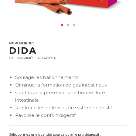
NEW NORDIC
DIDA
60 COMPRIMÉS - ACL4818507
Soulage les ballonnements
Diminue la formation de gaz intestinaux
Contribue à préserver une bonne flore
intestinale
Renforce les défenses du système digestif
Favorise le confort digestif
Sélectionnez une quantité pour calculer le prix dégressif :