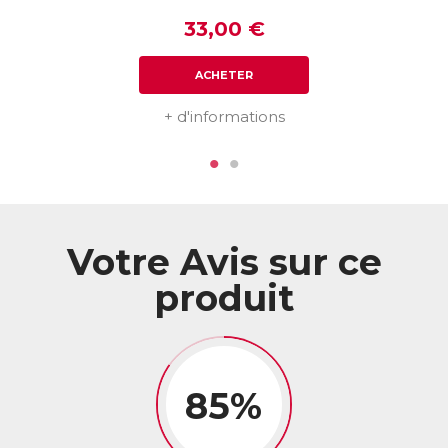
33,00 €
ACHETER
+ d'informations
Votre Avis sur ce
produit
85%