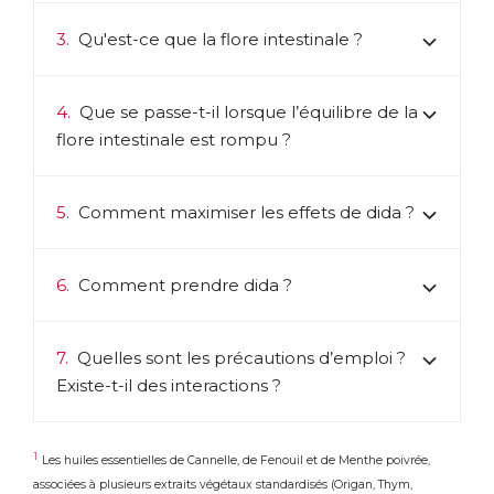
3.
Qu'est-ce que la flore intestinale ?
4.
Que se passe-t-il lorsque l’équilibre de la
flore intestinale est rompu ?
5.
Comment maximiser les effets de dida ?
6.
Comment prendre dida ?
7.
Quelles sont les précautions d’emploi ?
Existe-t-il des interactions ?
1
Les huiles essentielles de Cannelle, de Fenouil et de Menthe poivrée,
associées à plusieurs extraits végétaux standardisés (Origan, Thym,