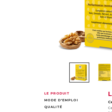
LE PRODUIT
MODE D'EMPLOI
C
QUALITÉ
Ce