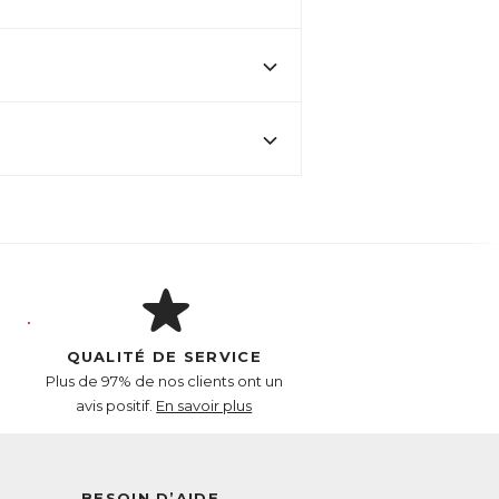
QUALITÉ DE SERVICE
Plus de 97% de nos clients ont un
avis positif.
En savoir plus
BESOIN D’AIDE