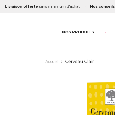
Livraison offerte
sans minimum d'achat
•
Nos conseils
NOS PRODUITS
Cerveau Clair
Accueil