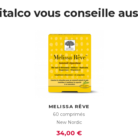
italco vous conseille aus
MELISSA RÊVE
60 comprimés
New Nordic
34,00 €