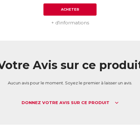
ACHETER
+ d'informations
Votre Avis sur ce produi
Aucun avis pour le moment. Soyez le premier à laisser un avis.
DONNEZ VOTRE AVIS SUR CE PRODUIT