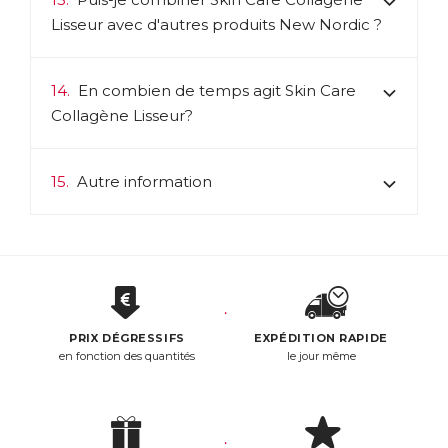
Lisseur avec d'autres produits New Nordic ?
14.
En combien de temps agit Skin Care
Collagène Lisseur?
15.
Autre information
PRIX DÉGRESSIFS
EXPÉDITION RAPIDE
en fonction des quantités
le jour même