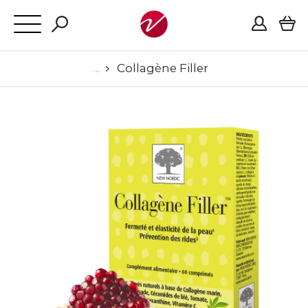
Collagène Filler