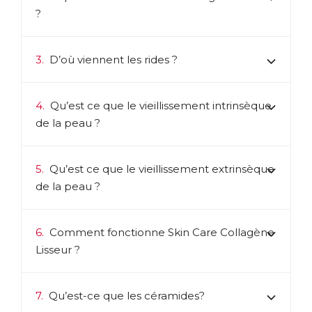
?
3.
D’où viennent les rides ?
4.
Qu’est ce que le vieillissement intrinsèque
de la peau ?
5.
Qu’est ce que le vieillissement extrinsèque
de la peau ?
6.
Comment fonctionne Skin Care Collagène
Lisseur ?
7.
Qu’est-ce que les céramides?