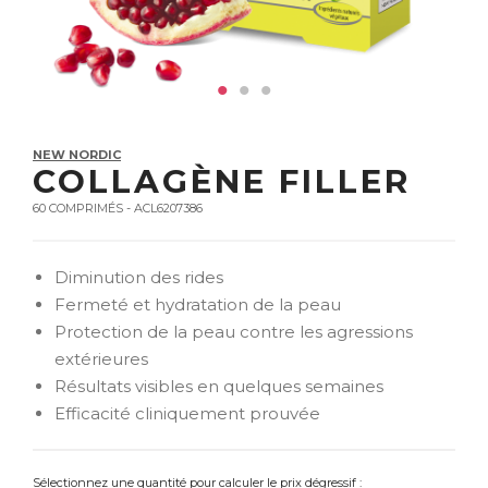
NEW NORDIC
COLLAGÈNE FILLER
60 COMPRIMÉS - ACL6207386
Diminution des rides
Fermeté et hydratation de la peau
Protection de la peau contre les agressions
extérieures
Résultats visibles en quelques semaines
Efficacité cliniquement prouvée
Sélectionnez une quantité pour calculer le prix dégressif :